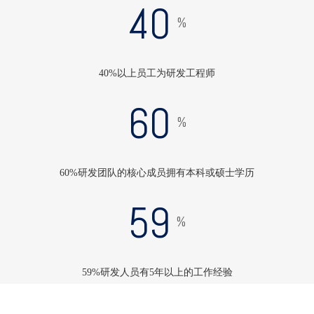
40
%
40%以上员工为研发工程师
60
%
60%研发团队的核心成员拥有本科或硕士学历
59
%
59%研发人员有5年以上的工作经验