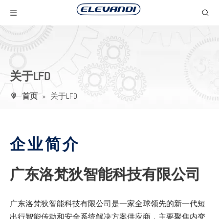
关于LFD
首页
»
关于LFD
企业简介
广东洛梵狄智能科技有限公司
广东洛梵狄智能科技有限公司是一家全球领先的新一代短
出行智能传动和安全系统解决方案供应商，主要聚焦内变