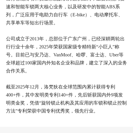
速和智能车锁两大核心业务，以及研发中的智能ABS系
列，广泛应用于电助力自行车（E-bike）、电动摩托车、
共享单车等短出行场景。
公司成立于2013年，总部位于广东广州，已经深耕两轮出
行行业十余年，2025年荣获国家级专精特新“小巨人”称
号。目前已与安乃达、VanMoof、哈啰、富士达、Uber等
全球超过100家国内外知名企业和品牌，建立了深入的业务
合作关系。
截至2025年12月，洛梵狄在全球范围内累计获得专利
400+件，其中发明类专利140+件，先后斩获国内外9项发
明类金奖，凭借“旋转锁止机构及其应用的车锁和锁止控制
方法”专利荣获中国专利优秀奖，领先行业。