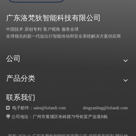
广东洛梵狄智能科技有限公司
中国技术·原创专利·客户视角·服务全球
全球领先的新一代短出行智能传动和安全系统解决方案供应商
公司
产品分类
联系我们

电子邮件：sales@lofandi.com
dingyanling@lofandi.com
 公司地址：广州市黄埔区布岭路79号钜富产业港B栋