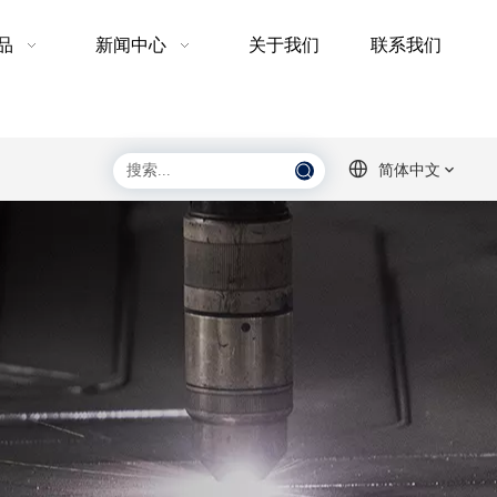
品
新闻中心
关于我们
联系我们
简体中文