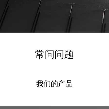
常问问题
我们的产品