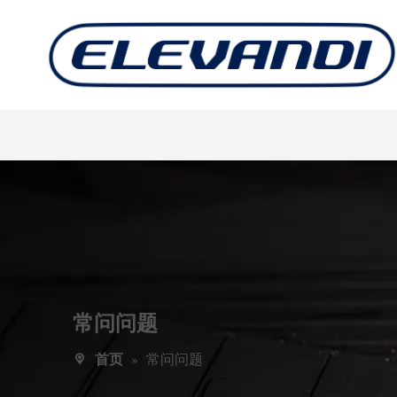
常问问题
首页
»
常问问题