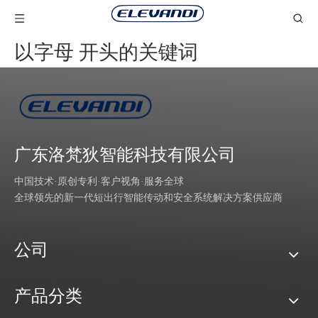
以字母 开头的关键词
广东洛梵狄智能科技有限公司
中国技术·原创专利·客户视角·服务全球
全球领先的新一代短出行智能传动和安全系统解决方案供应商
公司
产品分类