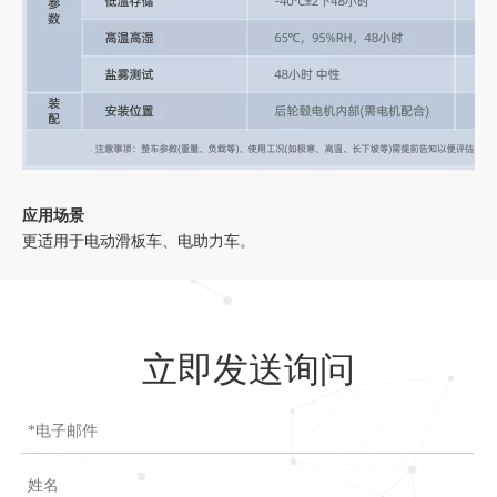
应用场景
更适用于电动滑板车、电助力车。
立即发送询问