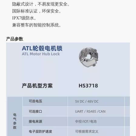
隐蔽式设计，不易发现更安全。
国际标准认证，环保安全。
IPX7级防水。
兼容整车的智能控制系统。
产品参数