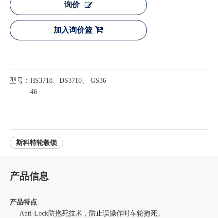
询价
加入询价篮
型号：
HS3718、DS3710、 GS36
46
斯科特轮毂锁
产品信息
产品特点
Anti-Lock防抱死技术，防止误操作时车轮抱死。