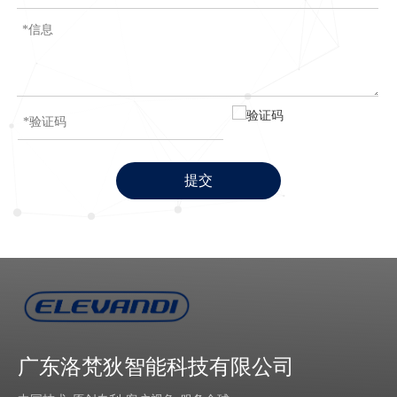
提交
广东洛梵狄智能科技有限公司