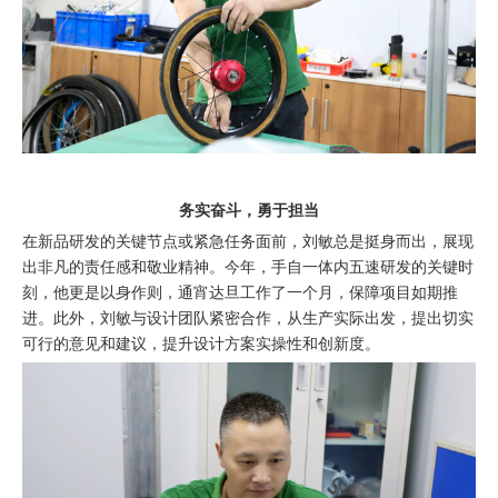
务实奋斗，勇于担当
在新品研发的关键节点或紧急任务面前，刘敏总是挺身而出，展现
出非凡的责任感和敬业精神。今年，手自一体内五速研发的关键时
刻，他更是以身作则，通宵达旦工作了一个月，保障项目如期推
进。此外，刘敏与设计团队紧密合作，从生产实际出发，提出切实
可行的意见和建议，提升设计方案实操性和创新度。