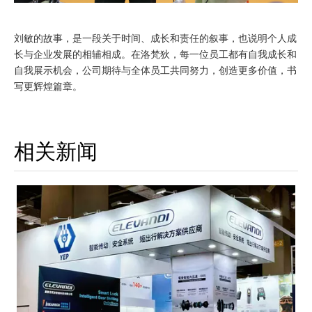
刘敏的故事，是一段关于时间、成长和责任的叙事，也说明个人成
长与企业发展的相辅相成。在洛梵狄，每一位员工都有自我成长和
自我展示机会，公司期待与全体员工共同努力，创造更多价值，书
写更辉煌篇章。
相关新闻