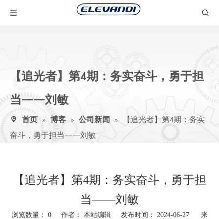
【追光者】第4期：务实奋斗，勇于担
当——刘敏
首页
»
博客
»
公司新闻
»
【追光者】第4期：务实
奋斗，勇于担当——刘敏
【追光者】第4期：务实奋斗，勇于担
当——刘敏
浏览数量：
0
作者： 本站编辑 发布时间： 2024-06-27 来