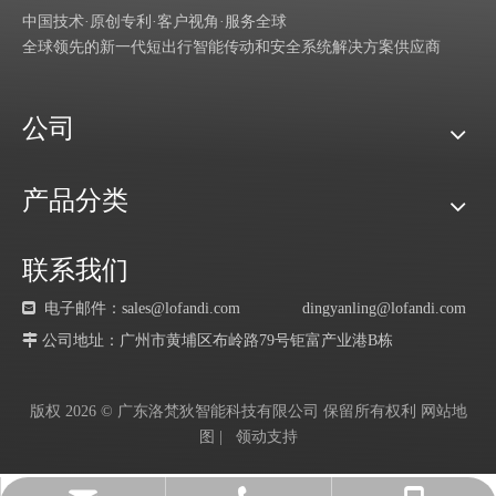
中国技术·原创专利·客户视角·服务全球
全球领先的新一代短出行智能传动和安全系统解决方案供应商
公司
产品分类
联系我们

电子邮件：sales@lofandi.com
dingyanling@lofandi.com
 公司地址：广州市黄埔区布岭路79号钜富产业港B栋
版权
2026
© 广东洛梵狄智能科技有限公司 保留所有权利
网站地
图
|
领动
支持