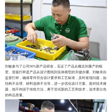
刘敏参与了公司90%新产品研发，见证了产品从概念到量产的蜕
变。首版打样是产品从设计图纸到实体模型的关键步骤。刘敏亲自
监督打样，确保零件符合设计要求和工艺标准，及时发现问题，如
结构不合理、材料选择不当等，进一步优化设计方案。面对技术难
题，他不拘泥于传统方法，勇于尝试新的工艺和技术，追求更出色
的样品质量。