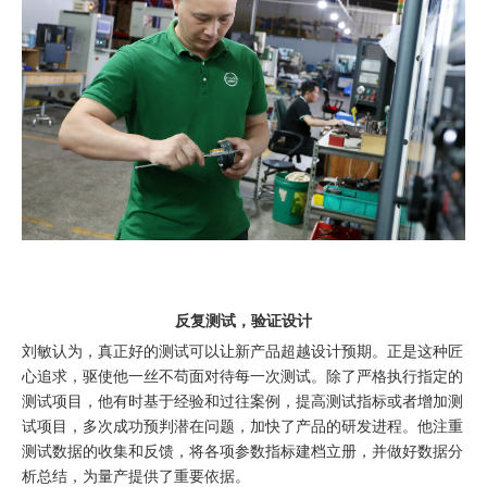
反复测试，验证设计
刘敏认为，真正好的测试可以让新产品超越设计预期。正是这种匠
心追求，驱使他一丝不苟面对待每一次测试。除了严格执行指定的
测试项目，他有时基于经验和过往案例，提高测试指标或者增加测
试项目，多次成功预判潜在问题，加快了产品的研发进程。他注重
测试数据的收集和反馈，将各项参数指标建档立册，并做好数据分
析总结，为量产提供了重要依据。