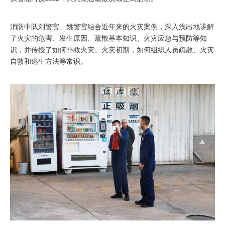
消防中队刘警官、姚警官结合近年来的火灾案例，深入浅出地讲解
了火灾的危害、发生原因、疏散基本知识、火灾应急与预防等知
识，并传授了如何扑救火灾。火灾初期，如何组织人员疏散、火灾
自救和逃生方法等常识。