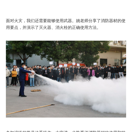
面对火灾，我们还需要能够使用武器。姚老师分享了消防器材的使
用要点，并演示了灭火器、消火栓的正确使用方法。