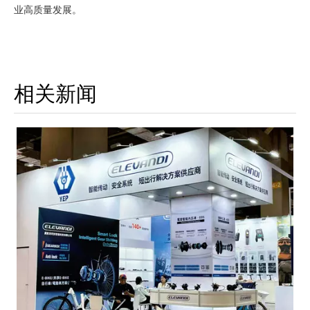
业高质量发展。
相关新闻